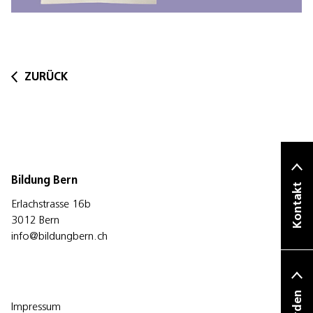
ZURÜCK
Bildung Bern
Kontakt
Erlachstrasse 16b
3012 Bern
info@bildungbern.ch
Impressum