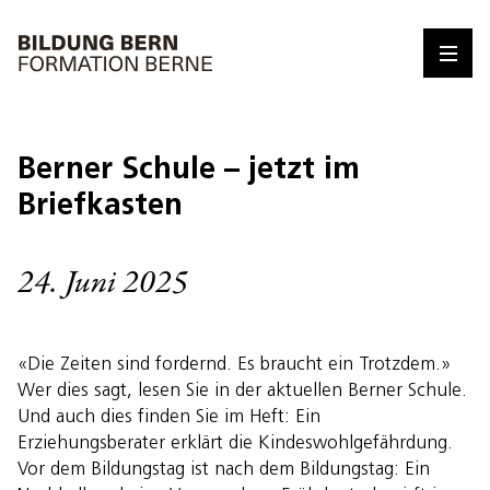
Berner Schule – jetzt im
Briefkasten
24. Juni 2025
«Die Zeiten sind fordernd. Es braucht ein Trotzdem.»
Wer dies sagt, lesen Sie in der aktuellen Berner Schule.
Und auch dies finden Sie im Heft: Ein
Erziehungsberater erklärt die Kindeswohlgefährdung.
Vor dem Bildungstag ist nach dem Bildungstag: Ein