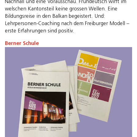
Nachhall und eine Vorausschau. Frühdeutsch wirft im
welschen Kantonsteil keine grossen Wellen. Eine
Bildungsreise in den Balkan begeistert. Und:
Lehrpersonen-Coaching nach dem Freiburger Modell –
erste Erfahrungen sind positiv.
Berner Schule