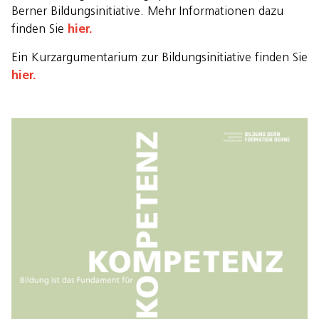
Berner Bildungsinitiative. Mehr Informationen dazu
hier.
finden Sie
Ein Kurzargumentarium zur Bildungsinitiative finden Sie
hier.