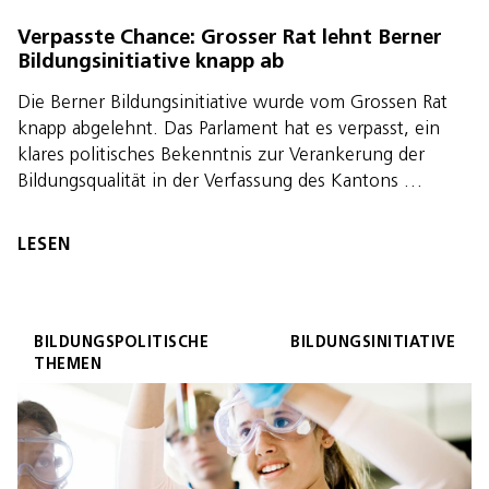
Verpasste Chance: Grosser Rat lehnt Berner
Bildungsinitiative knapp ab
Die Berner Bildungsinitiative wurde vom Grossen Rat
knapp abgelehnt. Das Parlament hat es verpasst, ein
klares politisches Bekenntnis zur Verankerung der
Bildungsqualität in der Verfassung des Kantons …
LESEN
BILDUNGSPOLITISCHE
BILDUNGSINITIATIVE
THEMEN