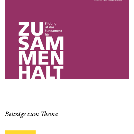
Beiträge zum Thema