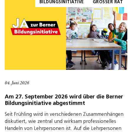
BILDUNGSINITIATIVE
GROSSER RAT
04. Juni 2026
Am 27. September 2026 wird über die Berner
Bildungsinitiative abgestimmt
Seit Frühling wird in verschiedenen Zusammenhängen
diskutiert, wie zentral und wirksam professionelles
Handeln von Lehrpersonen ist. Auf die Lehrpersonen