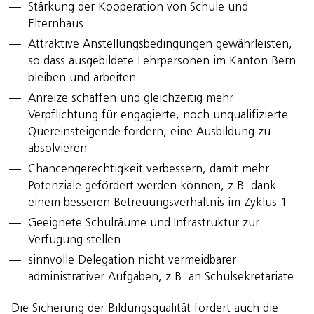
Stärkung der Kooperation von Schule und
Elternhaus
Attraktive Anstellungsbedingungen gewährleisten,
so dass ausgebildete Lehrpersonen im Kanton Bern
bleiben und arbeiten
Anreize schaffen und gleichzeitig mehr
Verpflichtung für engagierte, noch unqualifizierte
Quereinsteigende fordern, eine Ausbildung zu
absolvieren
Chancengerechtigkeit verbessern, damit mehr
Potenziale gefördert werden können, z.B. dank
einem besseren Betreuungsverhältnis im Zyklus 1
Geeignete Schulräume und Infrastruktur zur
Verfügung stellen
sinnvolle Delegation nicht vermeidbarer
administrativer Aufgaben, z.B. an Schulsekretariate
Die Sicherung der Bildungsqualität fordert auch die