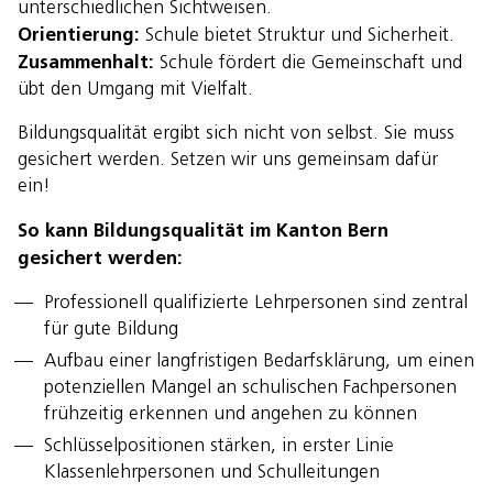
unterschiedlichen Sichtweisen.
Orientierung:
Schule bietet Struktur und Sicherheit.
Zusammenhalt:
Schule fördert die Gemeinschaft und
übt den Umgang mit Vielfalt.
Bildungsqualität ergibt sich nicht von selbst. Sie muss
gesichert werden. Setzen wir uns gemeinsam dafür
ein!
So kann Bildungsqualität im Kanton Bern
gesichert werden:
Professionell qualifizierte Lehrpersonen sind zentral
für gute Bildung
Aufbau einer langfristigen Bedarfsklärung, um einen
potenziellen Mangel an schulischen Fachpersonen
frühzeitig erkennen und angehen zu können
Schlüsselpositionen stärken, in erster Linie
Klassenlehrpersonen und Schulleitungen