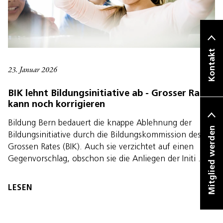
Kontakt
23. Januar 2026
BIK lehnt Bildungsinitiative ab - Grosser Rat
kann noch korrigieren
Bildung Bern bedauert die knappe Ablehnung der
Mitglied werden
Bildungsinitiative durch die Bildungskommission des
Grossen Rates (BIK). Auch sie verzichtet auf einen
Gegenvorschlag, obschon sie die Anliegen der Initi …
LESEN