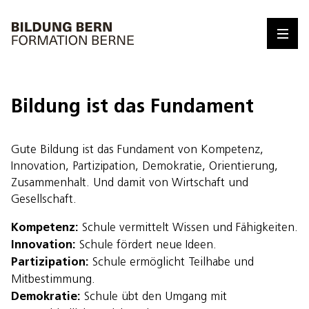
Bildung ist das Fundament
Gute Bildung ist das Fundament von Kompetenz,
Innovation, Partizipation, Demokratie, Orientierung,
Zusammenhalt. Und damit von Wirtschaft und
Gesellschaft.
Kompetenz:
Schule vermittelt Wissen und Fähigkeiten.
Innovation:
Schule fördert neue Ideen.
Partizipation:
Schule ermöglicht Teilhabe und
Mitbestimmung.
Demokratie:
Schule übt den Umgang mit