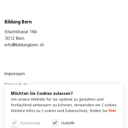
Bildung Bern
Erlachstrasse 16b
3012 Bern
info@bildungbern.ch
Impressum
Datenschutz
Möchten Sie Cookies zulassen?
Um unsere Website für Sie optimal zu gestalten und
fortlaufend verbessern zu können, verwenden wir Cookies.
Weitere Infos zu Cookies und Datenschutz, finden Sie
hier
.
Newsletter
Notwendig
Statistik