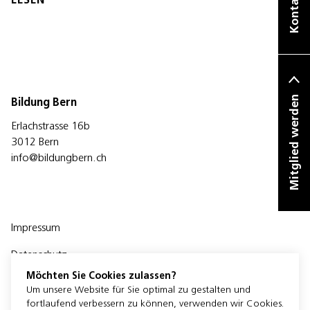
Kontakt
Mitglied werden
Bildung Bern
Erlachstrasse 16b
3012 Bern
info@bildungbern.ch
Impressum
Datenschutz
Möchten Sie Cookies zulassen?
Um unsere Website für Sie optimal zu gestalten und
fortlaufend verbessern zu können, verwenden wir Cookies.