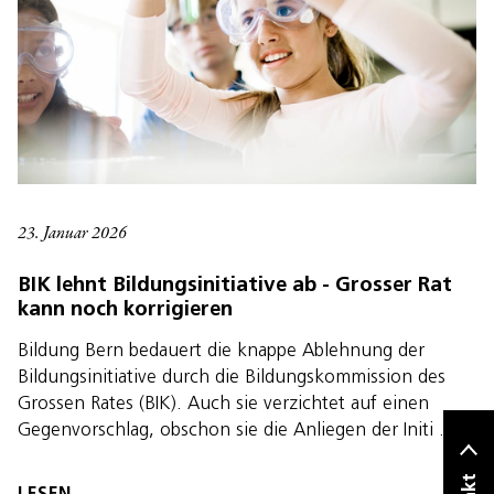
23. Januar 2026
BIK lehnt Bildungsinitiative ab - Grosser Rat
kann noch korrigieren
Bildung Bern bedauert die knappe Ablehnung der
Bildungsinitiative durch die Bildungskommission des
Grossen Rates (BIK). Auch sie verzichtet auf einen
Gegenvorschlag, obschon sie die Anliegen der Initi …
LESEN