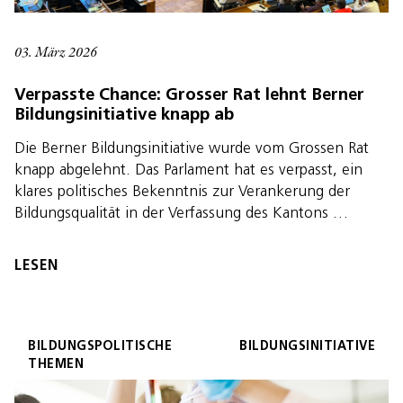
03. März 2026
Verpasste Chance: Grosser Rat lehnt Berner
Bildungsinitiative knapp ab
Die Berner Bildungsinitiative wurde vom Grossen Rat
knapp abgelehnt. Das Parlament hat es verpasst, ein
klares politisches Bekenntnis zur Verankerung der
Bildungsqualität in der Verfassung des Kantons …
LESEN
BILDUNGSPOLITISCHE
BILDUNGSINITIATIVE
THEMEN