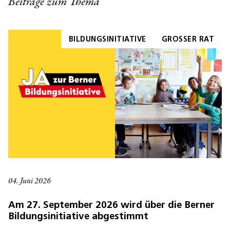
Beiträge zum Thema
BILDUNGSINITIATIVE
GROSSER RAT
04. Juni 2026
Am 27. September 2026 wird über die Berner
Bildungsinitiative abgestimmt