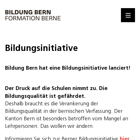
Bildungsinitiative
Bildung Bern hat eine Bildungsinitiative lanciert!
Der Druck auf die Schulen nimmt zu. Die
Bildungsqualität ist gefährdet.
Deshalb braucht es die Verankerung der
Bildungsqualität in der bernischen Verfassung. Der
Kanton Bern ist besonders betroffen vom Mangel an
Lehrpersonen. Das wollen wir ändern.
hier
Informieren Sie sich zur Berner Bildungsinitiative