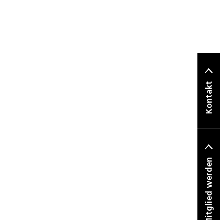
Kontakt
Mitglied werden