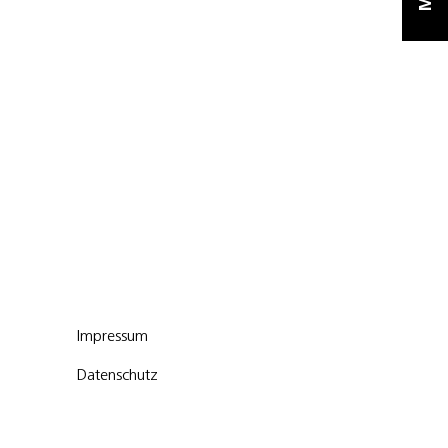
Impressum
Datenschutz