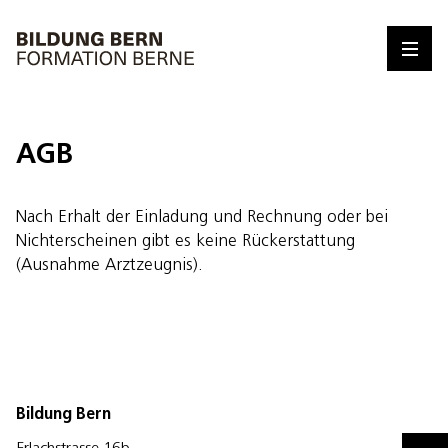
AGB
Nach Erhalt der Einladung und Rechnung oder bei
Nichterscheinen gibt es keine Rückerstattung
(Ausnahme Arztzeugnis).
Bildung Bern
Erlachstrasse 16b