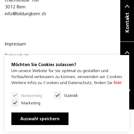
3012 Bern
info@bildungbern.ch
Kontakt
Impressum
Datenschutz
Mitglied werden
Möchten Sie Cookies zulassen?
Um unsere Website für Sie optimal zu gestalten und
fortlaufend verbessern zu können, verwenden wir Cookies.
Weitere Infos zu Cookies und Datenschutz, finden Sie
hier
.
Newsletter
Notwendig
Statistik
Marketing
Auswahl speichern